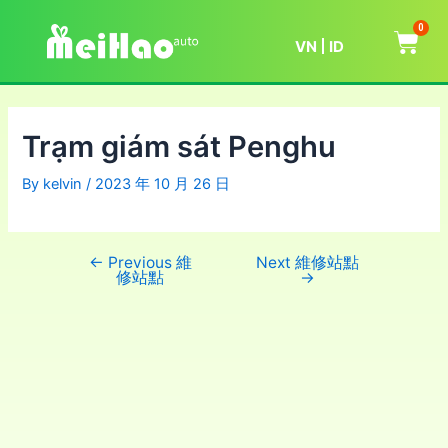
0
VN
ID
Trạm giám sát Penghu
By
kelvin
/
2023 年 10 月 26 日
←
Previous 維
Next 維修站點
修站點
→