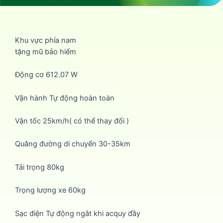
Khu vực phía nam
tặng mũ bảo hiểm
Động cơ 612.07 W
Vận hành Tự động hoàn toàn
Vận tốc 25km/h( có thể thay đổi )
Quãng đường di chuyển 30-35km
Tải trọng 80kg
Trọng lượng xe 60kg
Sạc điện Tự động ngắt khi acquy đầy