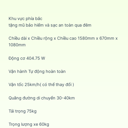
Khu vực phía bắc
tặng mũ bảo hiểm và sạc an toàn qua đêm
Chiều dài x Chiều rộng x Chiều cao 1580mm x 670mm x
1080mm
Động cơ 404.75 W
Vận hành Tự động hoàn toàn
Vận tốc 25km/h( có thể thay đổi )
Quãng đường di chuyển 30-40km
Tải trọng 75kg
Trọng lượng xe 60kg