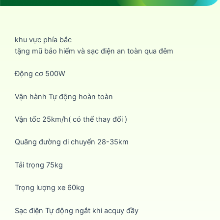
khu vực phía bắc
tặng mũ bảo hiểm và sạc điện an toàn qua đêm
Động cơ 500W
Vận hành Tự động hoàn toàn
Vận tốc 25km/h( có thể thay đổi )
Quãng đường di chuyển 28-35km
Tải trọng 75kg
Trọng lượng xe 60kg
Sạc điện Tự động ngắt khi acquy đầy