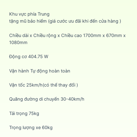
Khu vực phía Trung
tặng mũ bảo hiểm (giá cước ưu đãi khi đến cửa hàng )
Chiều dài x Chiều rộng x Chiều cao 1700mm x 670mm x
1080mm
Động cơ 404.75 W
Vận hành Tự động hoàn toàn
Vận tốc 25km/h(có thể thay đổi )
Quãng đường di chuyển 30-40km/h
Tải trọng 75kg
Trọng lượng xe 60kg