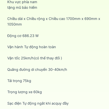
Khu vực phía nam
tặng mũ bảo hiểm
Chiều dài x Chiều rộng x Chiều cao 1700mm x 690mm x
1050mm
Động cơ 686.23 W
Vận hành Tự động hoàn toàn
Vận tốc 25km/h(có thể thay đổi )
Quãng đường di chuyển 30-40km/h
Tải trọng 75kg
Trọng lượng xe 60kg
Sạc điện Tự động ngắt khi acquy đầy