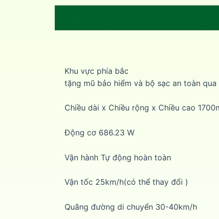
Khu vực phía bắc
tặng mũ bảo hiểm và bộ sạc an toàn qua
Chiều dài x Chiều rộng x Chiều cao 1
Động cơ 686.23 W
Vận hành Tự động hoàn toàn
Vận tốc 25km/h(có thể thay đổi )
Quãng đường di chuyển 30-40km/h