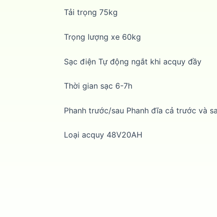
Tải trọng 75kg
Trọng lượng xe 60kg
Sạc điện Tự động ngắt khi acquy đầy
Thời gian sạc 6-7h
Phanh trước/sau Phanh đĩa cả trước và s
Loại acquy 48V20AH