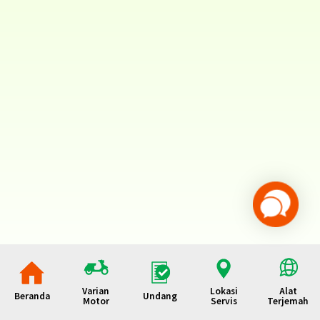
Varian
Lokasi
Alat
Beranda
Undang
Motor
Servis
Terjemah