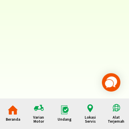
Varian
Lokasi
Alat
Beranda
Undang
Motor
Servis
Terjemah