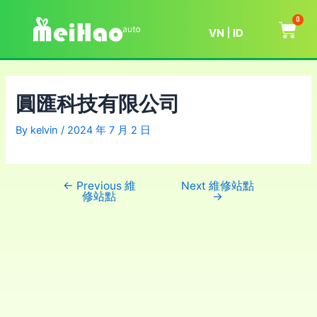
0
VN
ID
圓匯科技有限公司
By
kelvin
/
2024 年 7 月 2 日
←
Previous 維
Next 維修站點
修站點
→