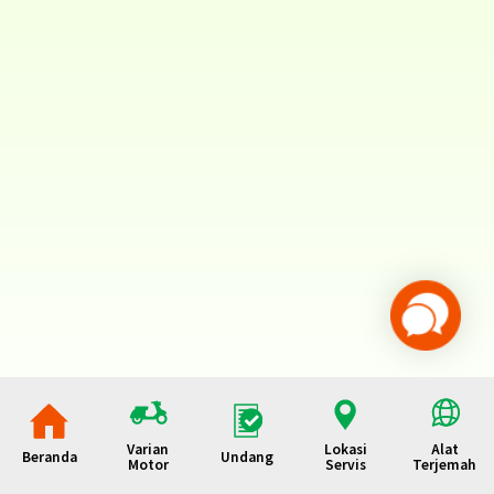
Varian
Lokasi
Alat
Beranda
Undang
Motor
Servis
Terjemah