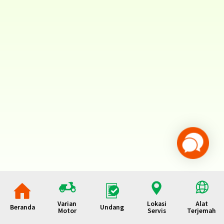
Varian
Lokasi
Alat
Beranda
Undang
Motor
Servis
Terjemah