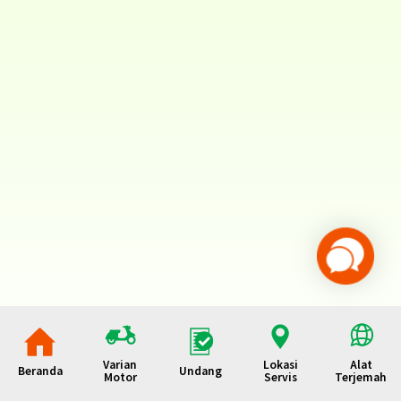
Varian
Lokasi
Alat
Beranda
Undang
Motor
Servis
Terjemah