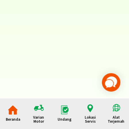
Varian
Lokasi
Alat
Beranda
Undang
Motor
Servis
Terjemah