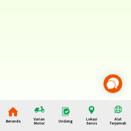
Varian
Lokasi
Alat
Beranda
Undang
Motor
Servis
Terjemah