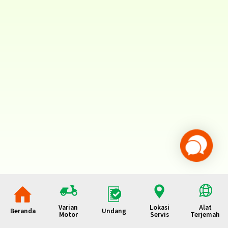
Varian
Lokasi
Alat
Beranda
Undang
Motor
Servis
Terjemah