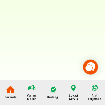
Varian
Lokasi
Alat
Beranda
Undang
Motor
Servis
Terjemah