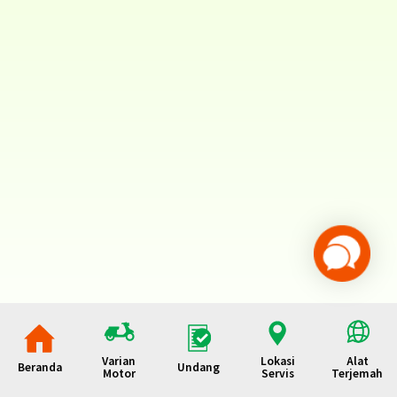
Varian
Lokasi
Alat
Beranda
Undang
Motor
Servis
Terjemah