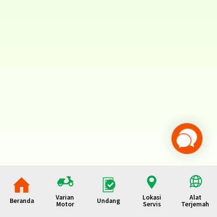
Varian
Lokasi
Alat
Beranda
Undang
Motor
Servis
Terjemah