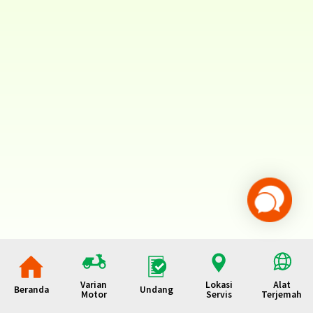
Varian
Lokasi
Alat
Beranda
Undang
Motor
Servis
Terjemah