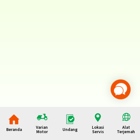
Varian
Lokasi
Alat
Beranda
Undang
Motor
Servis
Terjemah