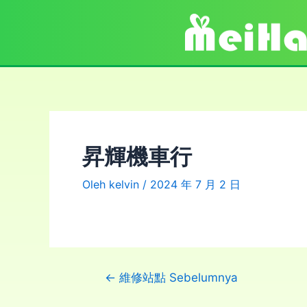
昇輝機車行
Oleh
kelvin
/
2024 年 7 月 2 日
←
維修站點 Sebelumnya