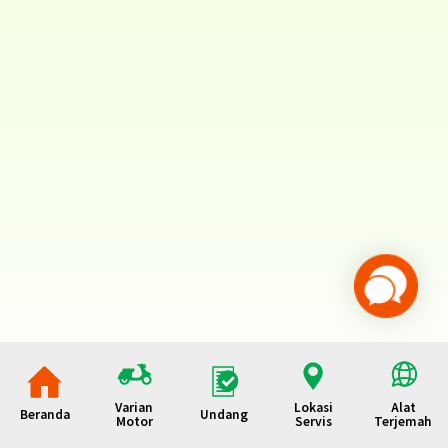
Varian
Lokasi
Alat
Beranda
Undang
Motor
Servis
Terjemah