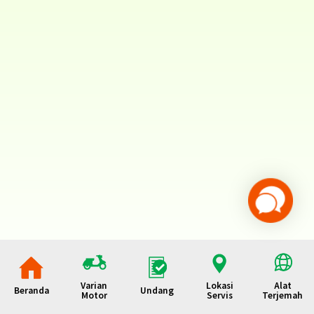
Varian
Lokasi
Alat
Beranda
Undang
Motor
Servis
Terjemah