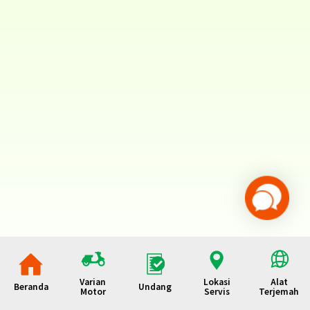
Varian
Lokasi
Alat
Beranda
Undang
Motor
Servis
Terjemah