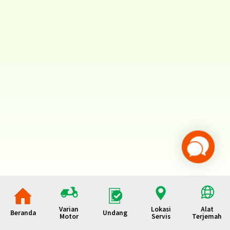
Varian
Lokasi
Alat
Beranda
Undang
Motor
Servis
Terjemah