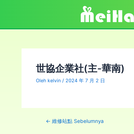
世協企業社(主-華南)
Oleh
kelvin
/
2024 年 7 月 2 日
←
維修站點 Sebelumnya