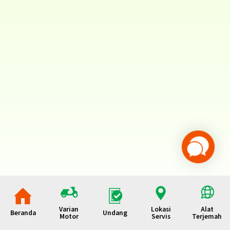
Varian
Lokasi
Alat
Beranda
Undang
Motor
Servis
Terjemah