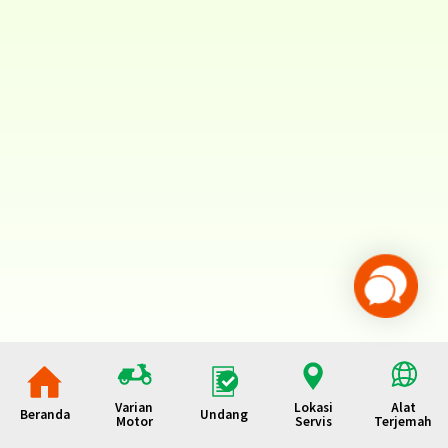
Varian
Lokasi
Alat
Beranda
Undang
Motor
Servis
Terjemah