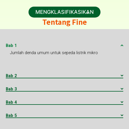
MENGKLASIFIKASIKAN
Tentang Fine
Bab 1
Jumlah denda umum untuk sepeda listrik mikro
Bab 2
Bab 3
Bab 4
Bab 5